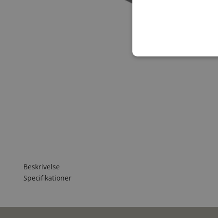
Beskrivelse
Specifikationer