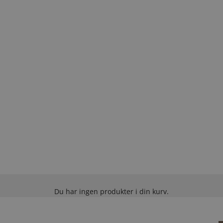
Du har ingen produkter i din kurv.