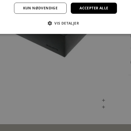
KUN NØDVENDIGE
ACCEPTER ALLE
VIS DETALJER