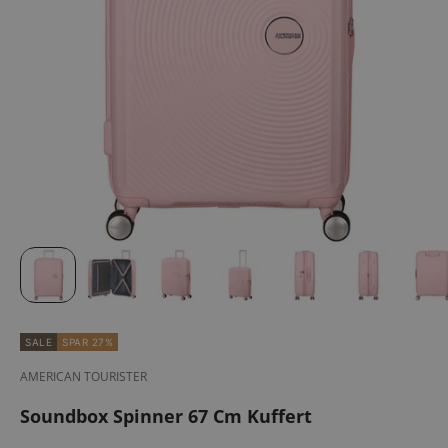
SALE
SPAR 27%
AMERICAN TOURISTER
Soundbox Spinner 67 Cm Kuffert