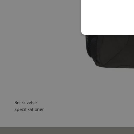
Beskrivelse
Specifikationer