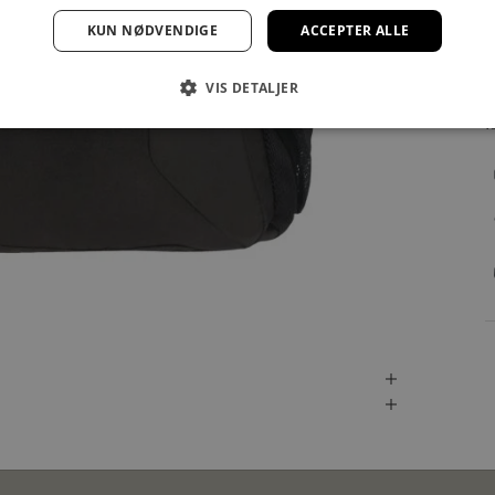
KUN NØDVENDIGE
ACCEPTER ALLE
VIS DETALJER