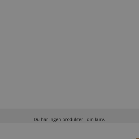
Du har ingen produkter i din kurv.