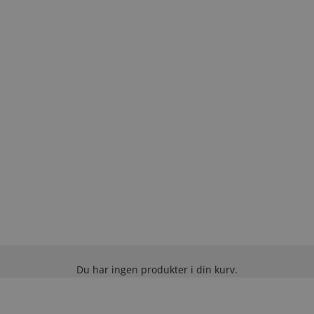
Du har ingen produkter i din kurv.