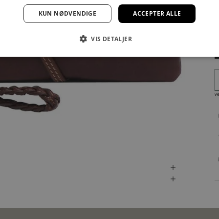
KUN NØDVENDIGE
ACCEPTER ALLE
VIS DETALJER