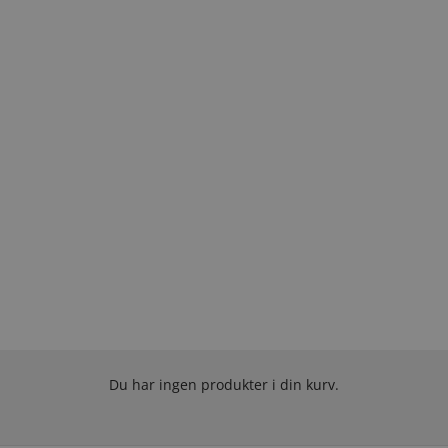
Du har ingen produkter i din kurv.